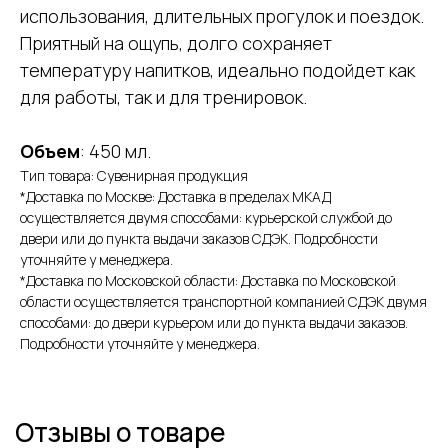
использования, длительных прогулок и поездок.
Приятный на ощупь, долго сохраняет
температуру напитков, идеально подойдет как
для работы, так и для тренировок.
Объем
: 450 мл.
Тип товара: Сувенирная продукция
*Доставка по Москве: Доставка в пределах МКАД
осуществляется двумя способами: курьерской службой до
двери или до пункта выдачи заказов СДЭК. Подробности
уточняйте у менеджера.
*Доставка по Московской области: Доставка по Московской
области осуществляется транспортной компанией СДЭК двумя
способами: до двери курьером или до пункта выдачи заказов.
Подробности уточняйте у менеджера.
Отзывы о товаре