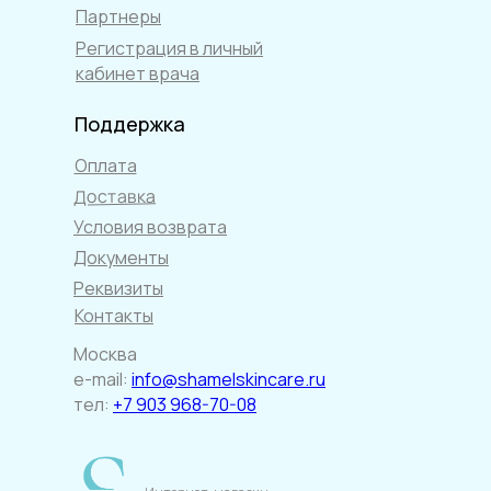
Партнеры
Регистрация в личный
кабинет врача
Поддержка
Оплата
Доставка
Условия возврата
Документы
Реквизиты
Контакты
Москва
e-mail:
info@shamelskincare.ru
тел:
+7 903 968-70-08