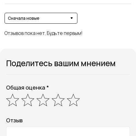
Сначала новые
Отзывов пока нет. Будьте первым!
Поделитесь вашим мнением
Общая оценка *
Отзыв