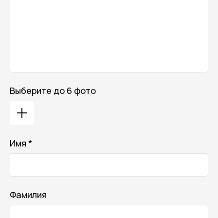
Выберите до 6 фото
Имя *
Фамилия