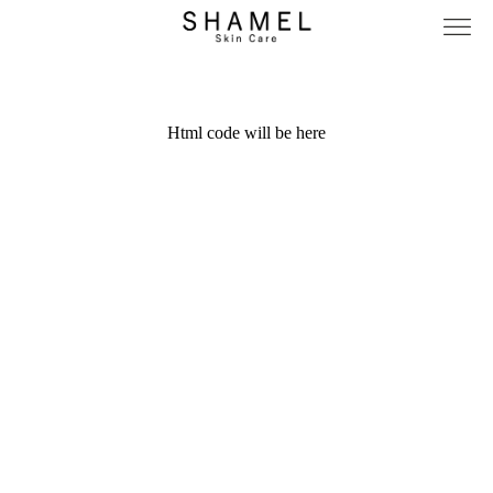
Html code will be here